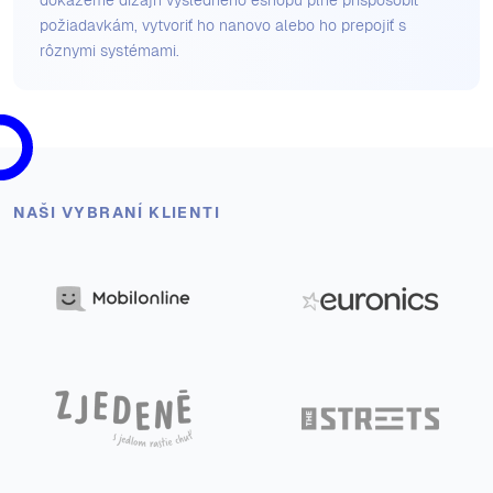
požiadavkám, vytvoriť ho nanovo alebo ho prepojiť s
rôznymi systémami.
NAŠI VYBRANÍ KLIENTI