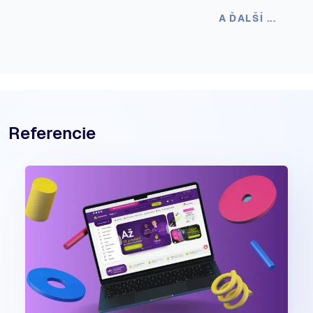
A ĎALŠÍ ...
Referencie