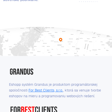
Eshopp systém Grandus je produktom programátorskej
spoločnosti
For Best Clients, s.r.o.
, ktorá sa venuje tvorbe
eshopov na mieru a programovaniu webových riešení.