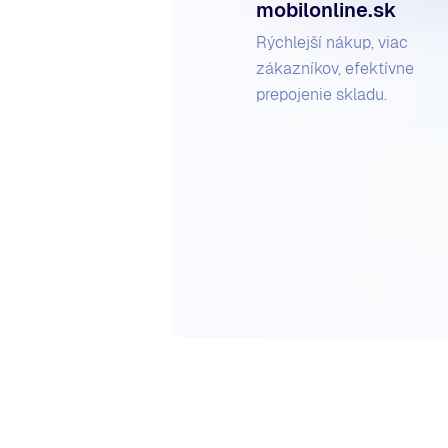
mobilonline.sk
Rýchlejší nákup, viac
zákazníkov, efektívne
prepojenie skladu.