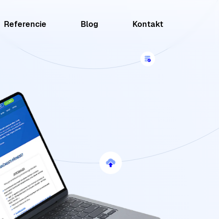
Referencie
Blog
Kontakt