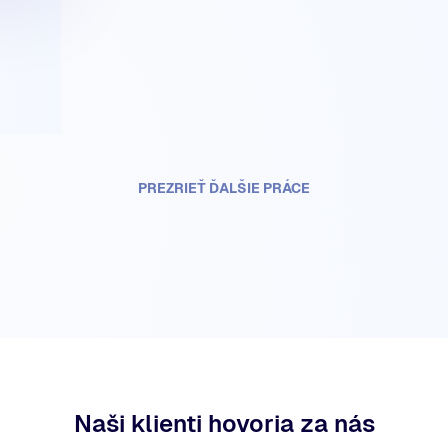
PREZRIEŤ ĎALŠIE PRÁCE
Naši klienti hovoria za nás