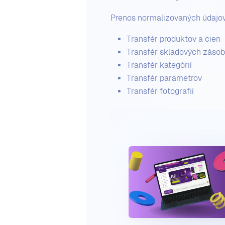
Prenos normalizovaných údajo
Transfér produktov a cien
Transfér skladových zásob
Transfér kategórií
Transfér parametrov
Transfér fotografií