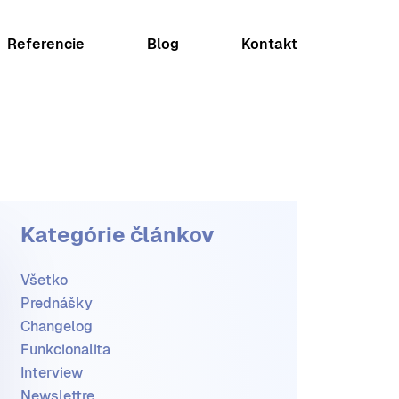
Referencie
Blog
Kontakt
Kategórie článkov
Všetko
Prednášky
Changelog
Funkcionalita
Interview
Newslettre