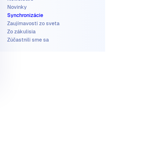
Novinky
Synchronizácie
Zaujímavosti zo sveta
Zo zákulisia
Zúčastnili sme sa