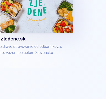
zjedene.sk
Zdravé stravovanie od odborníkov, s
rozvozom po celom Slovensku