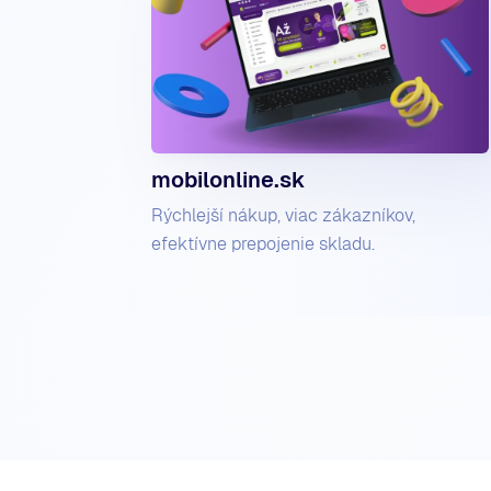
mobilonline.sk
Rýchlejší nákup, viac zákazníkov,
efektívne prepojenie skladu.